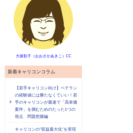
大坂彰子（おおさかあきこ）CC
新着キャリコンコラム
【若手キャリコン向け】ベテラン
の経験値には勝たなくていい！若
手のキャリコンが最速で「高単価
案件」を掴むためのたった1つの
視点 問題把握編
キャリコンの”収益最大化”を実現