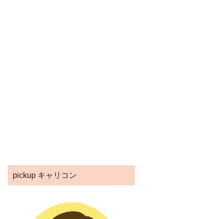
pickup キャリコン