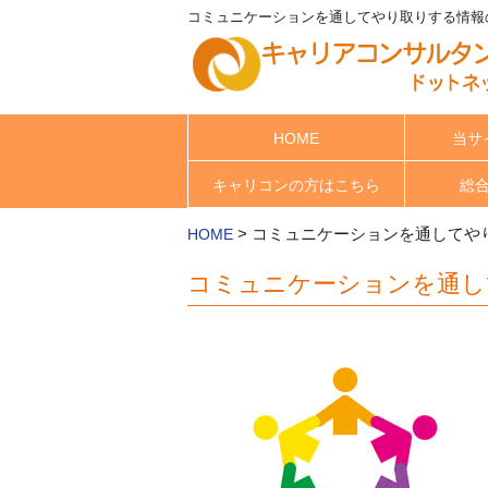
コミュニケーションを通してやり取りする情報の
HOME
当サ
キャリコンの方はこちら
総
>
コミュニケーションを通してや
HOME
コミュニケーションを通し