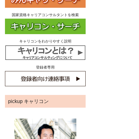
国家資格キャリアコンサルタントを検索
キャリコンをわかりやすく説明
登録者専用
pickup キャリコン