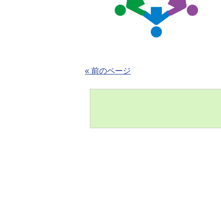
« 前のページ