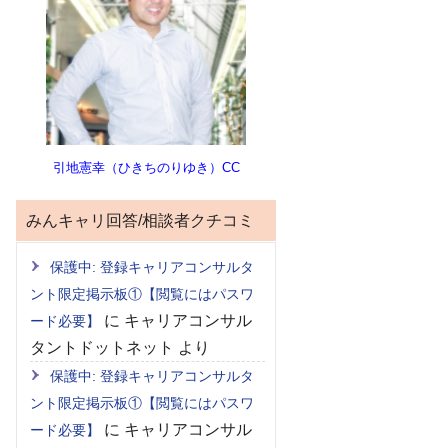
引地憲幸（ひきちのりゆき）CC
みんキャリ回答/相談者クチコミ
保護中: 登録キャリアコンサルタ
ント限定掲示板①【閲覧にはパスワ
に
キャリアコンサル
ード必要】
タントドットネット
より
保護中: 登録キャリアコンサルタ
ント限定掲示板①【閲覧にはパスワ
に
キャリアコンサル
ード必要】