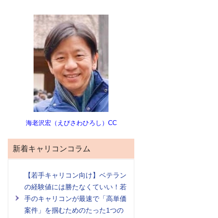
海老沢宏（えびさわひろし）CC
新着キャリコンコラム
【若手キャリコン向け】ベテラン
の経験値には勝たなくていい！若
手のキャリコンが最速で「高単価
案件」を掴むためのたった1つの