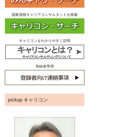
国家資格キャリアコンサルタントを検索
キャリコンをわかりやすく説明
登録者専用
pickup キャリコン