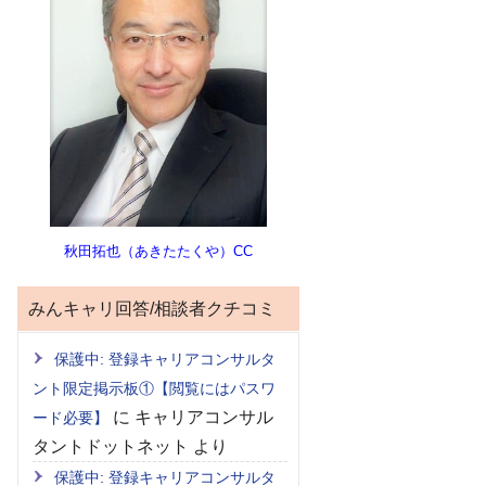
秋田拓也（あきたたくや）CC
みんキャリ回答/相談者クチコミ
保護中: 登録キャリアコンサルタ
ント限定掲示板①【閲覧にはパスワ
に
キャリアコンサル
ード必要】
タントドットネット
より
保護中: 登録キャリアコンサルタ