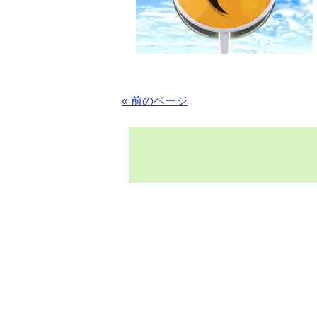
« 前のページ