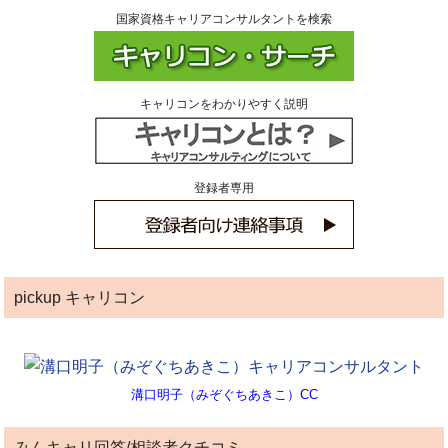
国家資格キャリアコンサルタントを検索
キャリコンをわかりやすく説明
登録者専用
pickup キャリコン
溝口明子（みぞぐちあきこ）CC
みんキャリ回答/相談者クチコミ