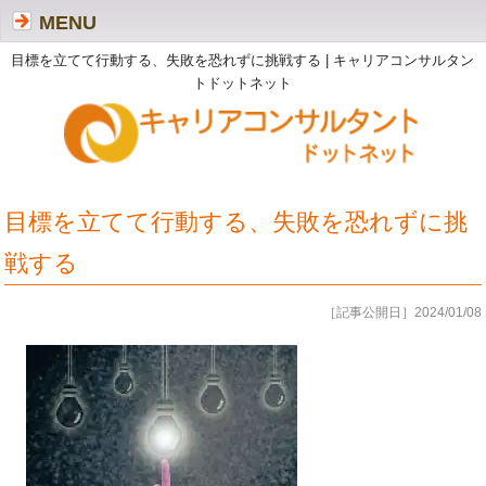
MENU
目標を立てて行動する、失敗を恐れずに挑戦する | キャリアコンサルタン
トドットネット
目標を立てて行動する、失敗を恐れずに挑
戦する
［記事公開日］2024/01/08