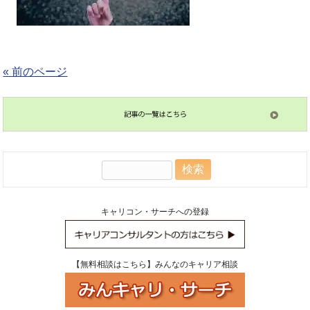
« 前のページ
検
索:
キャリコン・サーチへの登録
【無料相談はこちら】みんなのキャリア相談