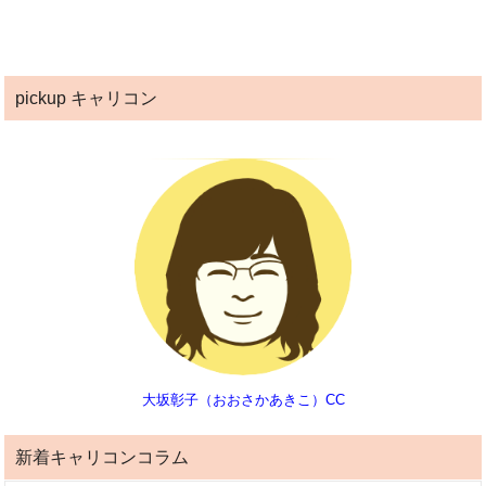
pickup キャリコン
大坂彰子（おおさかあきこ）CC
新着キャリコンコラム