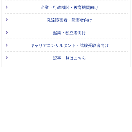
企業・行政機関・教育機関向け
発達障害者・障害者向け
起業・独立者向け
キャリアコンサルタント・試験受験者向け
記事一覧はこちら