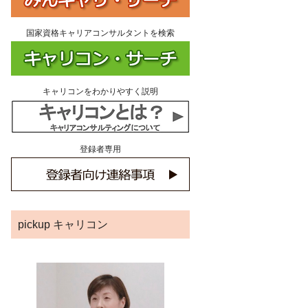
国家資格キャリアコンサルタントを検索
キャリコンをわかりやすく説明
登録者専用
pickup キャリコン