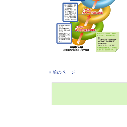
« 前のページ