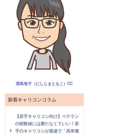
西島智子（にしじまともこ）CC
新着キャリコンコラム
【若手キャリコン向け】ベテラン
の経験値には勝たなくていい！若
手のキャリコンが最速で「高単価