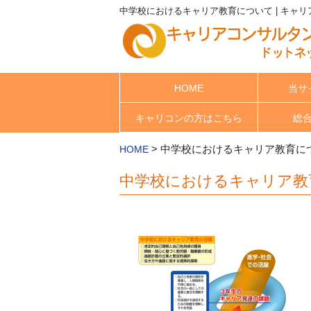
中学校におけるキャリア教育について | キャ
HOME
当サ
キャリコンの方はこちら
総
>
中学校におけるキャリア教育に
HOME
中学校におけるキャリア教