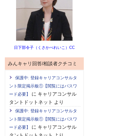
日下部令子（くさかべれいこ）CC
みんキャリ回答/相談者クチコミ
保護中: 登録キャリアコンサルタ
ント限定掲示板①【閲覧にはパスワ
に
キャリアコンサル
ード必要】
タントドットネット
より
保護中: 登録キャリアコンサルタ
ント限定掲示板①【閲覧にはパスワ
に
キャリアコンサル
ード必要】
タントドットネット
より