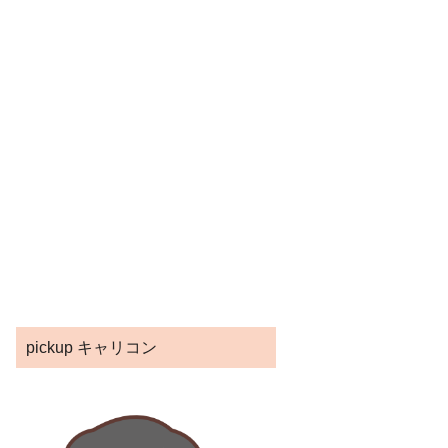
pickup キャリコン